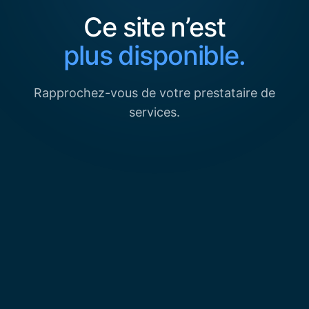
Ce site n’est
plus disponible.
Rapprochez-vous de votre prestataire de
services.