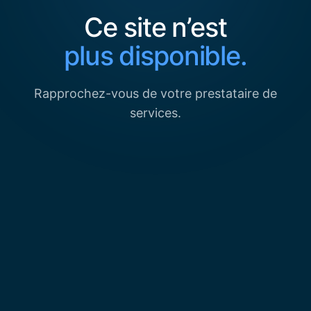
Ce site n’est
plus disponible.
Rapprochez-vous de votre prestataire de
services.